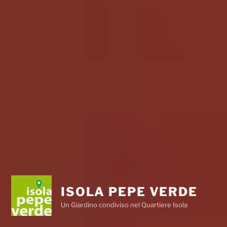
ISOLA PEPE VERDE
Un Giardino condiviso nel Quartiere Isola