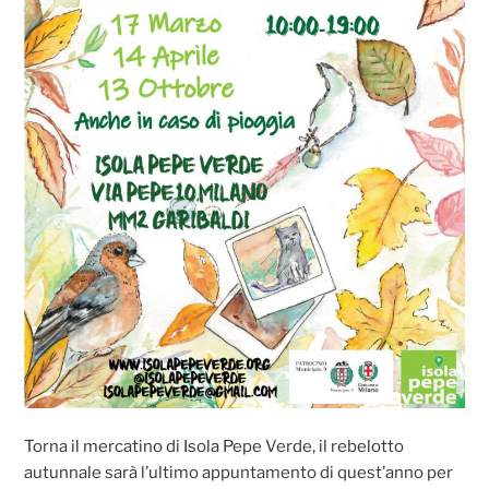
Torna il mercatino di Isola Pepe Verde, il rebelotto
autunnale sarà l’ultimo appuntamento di quest’anno per