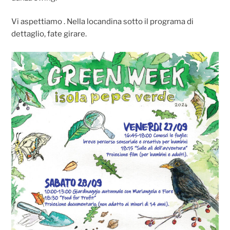
Vi aspettiamo . Nella locandina sotto il programa di
dettaglio, fate girare.