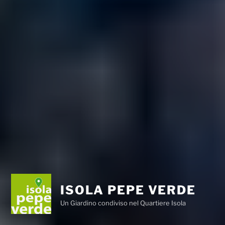
ISOLA PEPE VERDE
Un Giardino condiviso nel Quartiere Isola