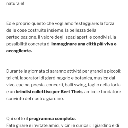
naturale!
Ed è proprio questo che vogliamo festeggiare: la forza
delle cose costruite insieme, la bellezza della
partecipazione, il valore degli spazi aperti e condivisi, la
possibilità concreta di
immaginare una città più viva e
accogliente.
Durante la giornata ci saranno attività per grandi e piccoli:
tai chi, laboratori di giardinaggio e botanica, musica dal
vivo, cucina, poesia, concerti, balli swing, taglio della torta
e un
brindisi collettivo per Bert Theis
, amico e fondatore
convinto del nostro giardino.
Qui sotto il
programma completo.
Fate girare e invitate amici, vicini e curiosi: il giardino è di