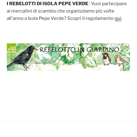
I REBELOTTI DI ISOLA PEPE VERDE
: Vuoi partecipare
ai mercatini di scambio che organizziamo più volte
all'anno a Isola Pepe Verde? Scopri il regolamento
qui
.