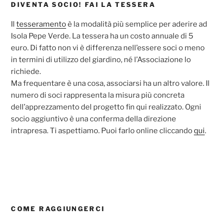
DIVENTA SOCIO! FAI LA TESSERA
Il
tesseramento
è la modalità più semplice per aderire ad
Isola Pepe Verde. La tessera ha un costo annuale di 5
euro. Di fatto non vi è differenza nell’essere soci o meno
in termini di utilizzo del giardino, né l’Associazione lo
richiede.
Ma frequentare è una cosa, associarsi ha un altro valore. Il
numero di soci rappresenta la misura più concreta
dell’apprezzamento del progetto fin qui realizzato. Ogni
socio aggiuntivo è una conferma della direzione
intrapresa. Ti aspettiamo. Puoi farlo online cliccando
qui
.
COME RAGGIUNGERCI