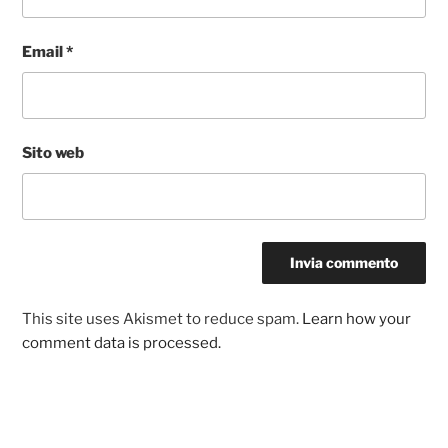
Email
*
Sito web
This site uses Akismet to reduce spam.
Learn how your
comment data is processed.
Navigazione