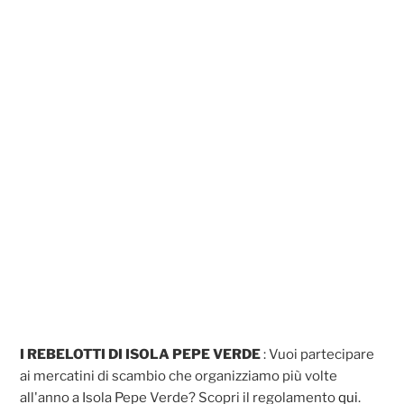
I REBELOTTI DI ISOLA PEPE VERDE
: Vuoi partecipare
ai mercatini di scambio che organizziamo più volte
all'anno a Isola Pepe Verde? Scopri il regolamento
qui
.