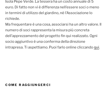
Isola Pepe Verde. La tessera ha un costo annuale di 5
euro. Di fatto non vi è differenza nell’essere soci o meno
in termini di utilizzo del giardino, né l’Associazione lo
richiede.
Ma frequentare è una cosa, associarsi ha un altro valore. Il
numero di soci rappresenta la misura più concreta
dell’apprezzamento del progetto fin qui realizzato. Ogni
socio aggiuntivo è una conferma della direzione
intrapresa. Ti aspettiamo. Puoi farlo online cliccando
qui
.
COME RAGGIUNGERCI