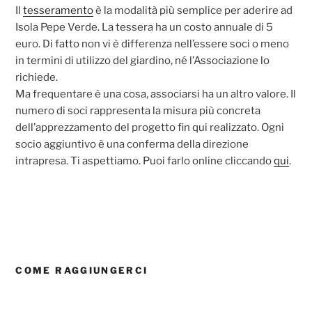
Il
tesseramento
è la modalità più semplice per aderire ad
Isola Pepe Verde. La tessera ha un costo annuale di 5
euro. Di fatto non vi è differenza nell’essere soci o meno
in termini di utilizzo del giardino, né l’Associazione lo
richiede.
Ma frequentare è una cosa, associarsi ha un altro valore. Il
numero di soci rappresenta la misura più concreta
dell’apprezzamento del progetto fin qui realizzato. Ogni
socio aggiuntivo è una conferma della direzione
intrapresa. Ti aspettiamo. Puoi farlo online cliccando
qui
.
COME RAGGIUNGERCI