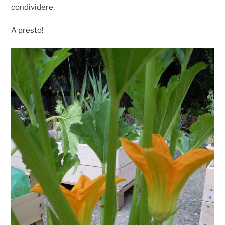
condividere.
A presto!