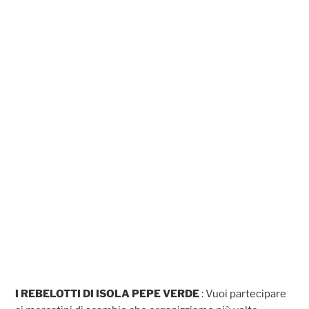
I REBELOTTI DI ISOLA PEPE VERDE
: Vuoi partecipare