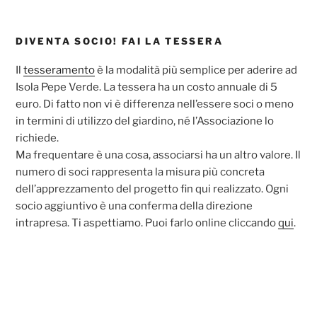
DIVENTA SOCIO! FAI LA TESSERA
Il
tesseramento
è la modalità più semplice per aderire ad
Isola Pepe Verde. La tessera ha un costo annuale di 5
euro. Di fatto non vi è differenza nell’essere soci o meno
in termini di utilizzo del giardino, né l’Associazione lo
richiede.
Ma frequentare è una cosa, associarsi ha un altro valore. Il
numero di soci rappresenta la misura più concreta
dell’apprezzamento del progetto fin qui realizzato. Ogni
socio aggiuntivo è una conferma della direzione
intrapresa. Ti aspettiamo. Puoi farlo online cliccando
qui
.