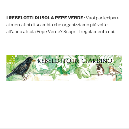
I REBELOTTI DI ISOLA PEPE VERDE
: Vuoi partecipare
ai mercatini di scambio che organizziamo più volte
all'anno a Isola Pepe Verde? Scopri il regolamento
qui
.