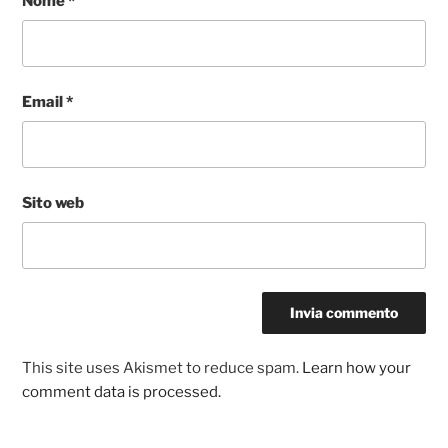
Nome
*
Email
*
Sito web
This site uses Akismet to reduce spam.
Learn how your
comment data is processed.