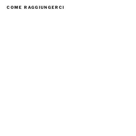
COME RAGGIUNGERCI