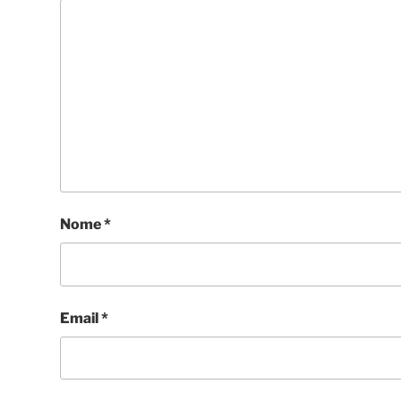
Nome
*
Email
*