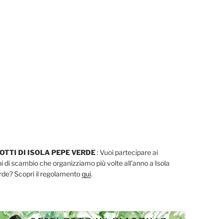
LOTTI DI ISOLA PEPE VERDE
: Vuoi partecipare ai
i di scambio che organizziamo più volte all'anno a Isola
de? Scopri il regolamento
qui
.