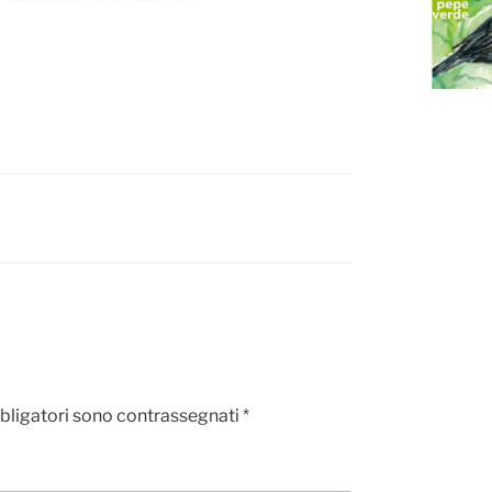
bligatori sono contrassegnati
*