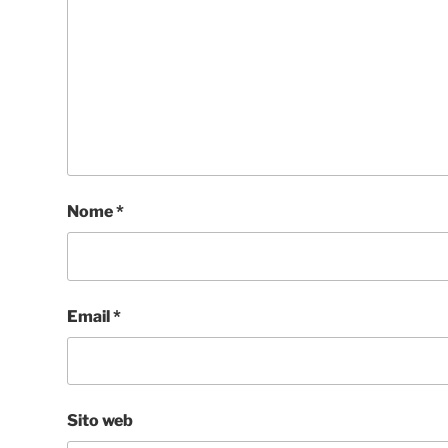
Nome
*
Email
*
Sito web