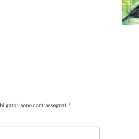
bligatori sono contrassegnati
*