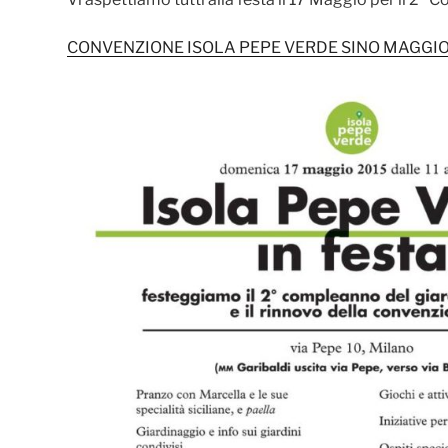
CONVENZIONE ISOLA PEPE VERDE SINO MAGGIO