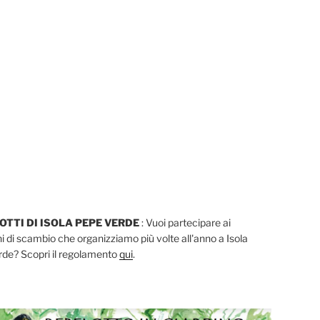
LOTTI DI ISOLA PEPE VERDE
: Vuoi partecipare ai
i di scambio che organizziamo più volte all'anno a Isola
de? Scopri il regolamento
qui
.