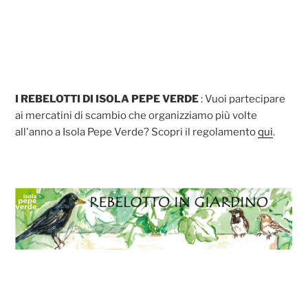
I REBELOTTI DI ISOLA PEPE VERDE
: Vuoi partecipare
ai mercatini di scambio che organizziamo più volte
all'anno a Isola Pepe Verde? Scopri il regolamento
qui
.