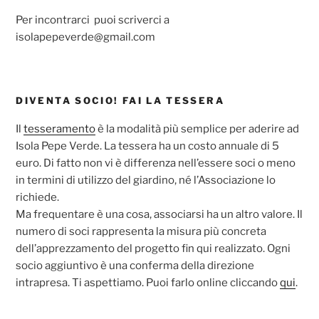
Per incontrarci puoi scriverci a
isolapepeverde@gmail.com
DIVENTA SOCIO! FAI LA TESSERA
Il
tesseramento
è la modalità più semplice per aderire ad
Isola Pepe Verde. La tessera ha un costo annuale di 5
euro. Di fatto non vi è differenza nell’essere soci o meno
in termini di utilizzo del giardino, né l’Associazione lo
richiede.
Ma frequentare è una cosa, associarsi ha un altro valore. Il
numero di soci rappresenta la misura più concreta
dell’apprezzamento del progetto fin qui realizzato. Ogni
socio aggiuntivo è una conferma della direzione
intrapresa. Ti aspettiamo. Puoi farlo online cliccando
qui
.