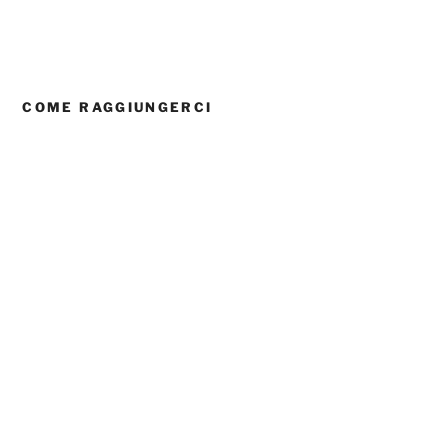
COME RAGGIUNGERCI