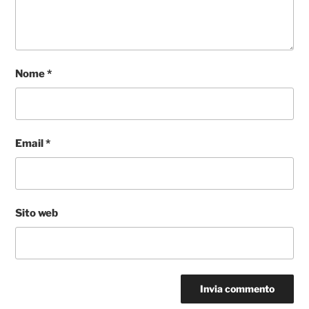
Nome
*
Email
*
Sito web