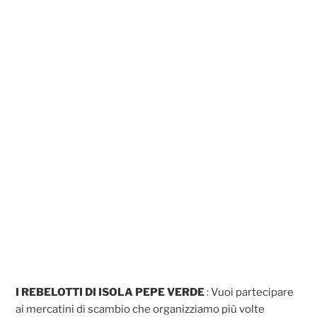
I REBELOTTI DI ISOLA PEPE VERDE
: Vuoi partecipare
ai mercatini di scambio che organizziamo più volte