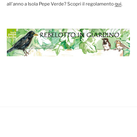
all'anno a Isola Pepe Verde? Scopri il regolamento
qui
.