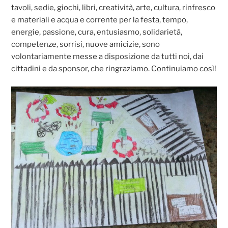
tavoli, sedie, giochi, libri, creatività, arte, cultura, rinfresco
e materiali e acqua e corrente per la festa, tempo,
energie, passione, cura, entusiasmo, solidarietà,
competenze, sorrisi, nuove amicizie, sono
volontariamente messe a disposizione da tutti noi, dai
cittadini e da sponsor, che ringraziamo. Continuiamo così!