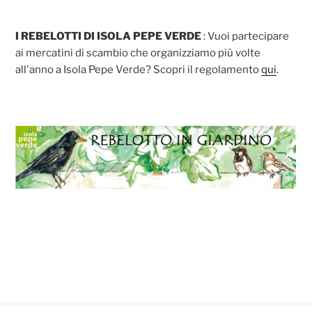
I REBELOTTI DI ISOLA PEPE VERDE
: Vuoi partecipare
ai mercatini di scambio che organizziamo più volte
all'anno a Isola Pepe Verde? Scopri il regolamento
qui
.