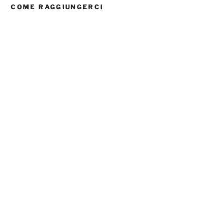
COME RAGGIUNGERCI