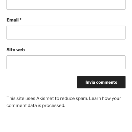
Email
*
Sito web
This site uses Akismet to reduce spam.
Learn how your
comment data is processed.