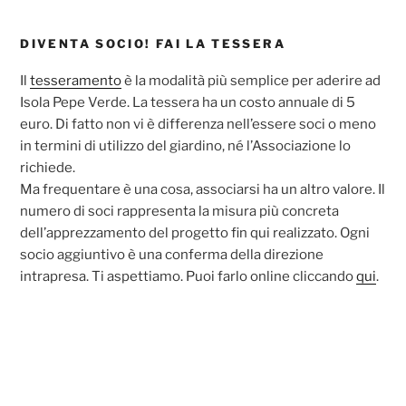
DIVENTA SOCIO! FAI LA TESSERA
Il
tesseramento
è la modalità più semplice per aderire ad
Isola Pepe Verde. La tessera ha un costo annuale di 5
euro. Di fatto non vi è differenza nell’essere soci o meno
in termini di utilizzo del giardino, né l’Associazione lo
richiede.
Ma frequentare è una cosa, associarsi ha un altro valore. Il
numero di soci rappresenta la misura più concreta
dell’apprezzamento del progetto fin qui realizzato. Ogni
socio aggiuntivo è una conferma della direzione
intrapresa. Ti aspettiamo. Puoi farlo online cliccando
qui
.