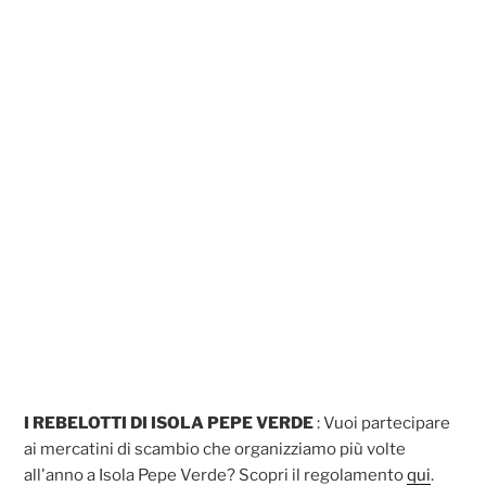
I REBELOTTI DI ISOLA PEPE VERDE
: Vuoi partecipare
ai mercatini di scambio che organizziamo più volte
all'anno a Isola Pepe Verde? Scopri il regolamento
qui
.