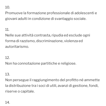
10.
Promuove la formazione professionale di adolescenti e
giovani adulti in condizione di svantaggio sociale.
11.
Nelle sue attività contrasta, ripudia ed esclude ogni
forma di razzismo, discriminazione, violenza ed
autoritarismo.
12.
Non ha connotazione partitiche e religiose.
13.
Non persegue il raggiungimento del profitto né ammette
la distribuzione tra i soci di utili, avanzi di gestione, fondi,
riserve o capitale.
14.