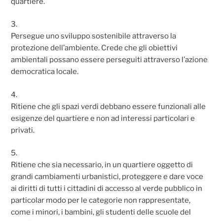
quartiere.
3.
Persegue uno sviluppo sostenibile attraverso la
protezione dell’ambiente. Crede che gli obiettivi
ambientali possano essere perseguiti attraverso l’azione
democratica locale.
4.
Ritiene che gli spazi verdi debbano essere funzionali alle
esigenze del quartiere e non ad interessi particolari e
privati.
5.
Ritiene che sia necessario, in un quartiere oggetto di
grandi cambiamenti urbanistici, proteggere e dare voce
ai diritti di tutti i cittadini di accesso al verde pubblico in
particolar modo per le categorie non rappresentate,
come i minori, i bambini, gli studenti delle scuole del