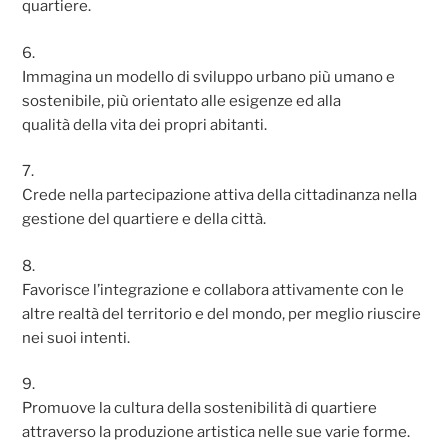
quartiere.
6.
Immagina un modello di sviluppo urbano più umano e
sostenibile, più orientato alle esigenze ed alla
qualità della vita dei propri abitanti.
7.
Crede nella partecipazione attiva della cittadinanza nella
gestione del quartiere e della città.
8.
Favorisce l’integrazione e collabora attivamente con le
altre realtà del territorio e del mondo, per meglio riuscire
nei suoi intenti.
9.
Promuove la cultura della sostenibilità di quartiere
attraverso la produzione artistica nelle sue varie forme.