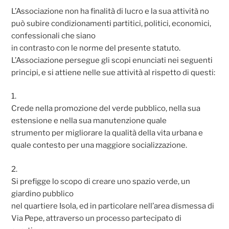
L’Associazione non ha finalità di lucro e la sua attività no
può subire condizionamenti partitici, politici, economici,
confessionali che siano
in contrasto con le norme del presente statuto.
L’Associazione persegue gli scopi enunciati nei seguenti
principi, e si attiene nelle sue attività al rispetto di questi:
1.
Crede nella promozione del verde pubblico, nella sua
estensione e nella sua manutenzione quale
strumento per migliorare la qualità della vita urbana e
quale contesto per una maggiore socializzazione.
2.
Si prefigge lo scopo di creare uno spazio verde, un
giardino pubblico
nel quartiere Isola, ed in particolare nell’area dismessa di
Via Pepe, attraverso un processo partecipato di